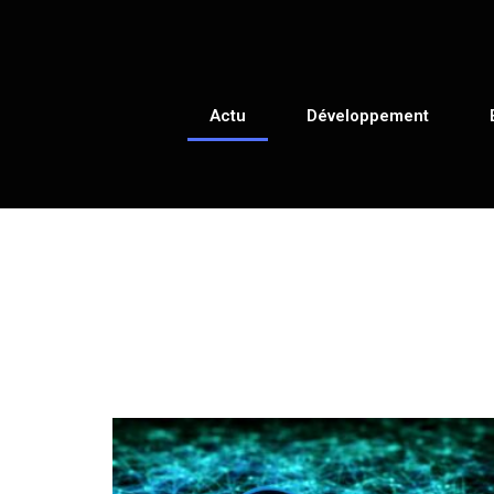
Actu
Développement