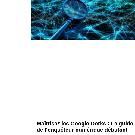
Maîtrisez les Google Dorks : Le guide
de l’enquêteur numérique débutant