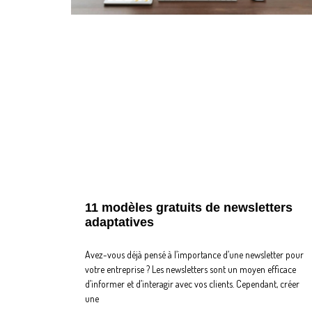
11 modèles gratuits de newsletters
adaptatives
Avez-vous déjà pensé à l’importance d’une newsletter pour
votre entreprise ? Les newsletters sont un moyen efficace
d’informer et d’interagir avec vos clients. Cependant, créer
une