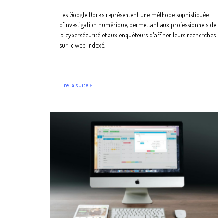
Les Google Dorks représentent une méthode sophistiquée
d'investigation numérique, permettant aux professionnels de
la cybersécurité et aux enquêteurs d'affiner leurs recherches
sur le web indexé.
Lire la suite »