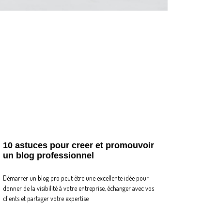
10 astuces pour creer et promouvoir
un blog professionnel
Démarrer un blog pro peut être une excellente idée pour
donner de la visibilité à votre entreprise, échanger avec vos
clients et partager votre expertise