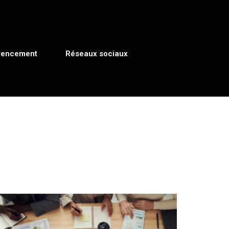
rencement
Réseaux sociaux