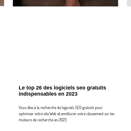
Le top 26 des logiciels seo gratuits
indispensables en 2023
Vous êtes à la recherche de logiciels SEO gratuits pour
optimiser votre site Web et améliorer votre classement sur les
moteurs de recherche en 2023