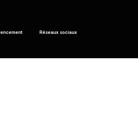
rencement
Réseaux sociaux