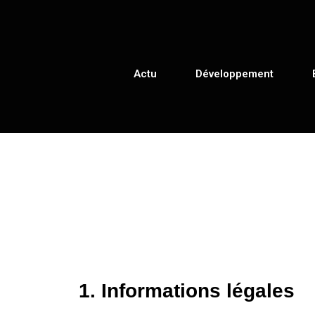
Actu
Développement
1. Informations légales