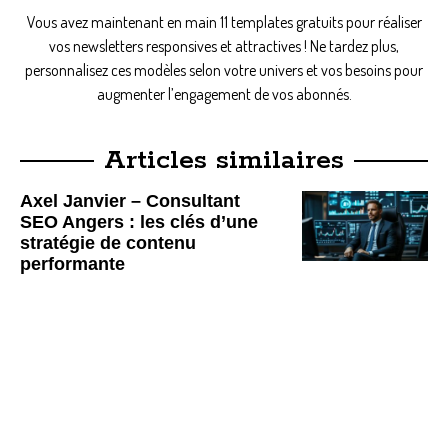
Vous avez maintenant en main 11 templates gratuits pour réaliser
vos newsletters responsives et attractives ! Ne tardez plus,
personnalisez ces modèles selon votre univers et vos besoins pour
augmenter l’engagement de vos abonnés.
Articles similaires
Axel Janvier – Consultant
SEO Angers : les clés d’une
stratégie de contenu
performante