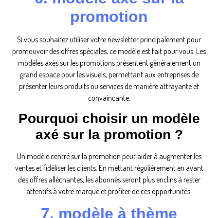
promotion
Si vous souhaitez utiliser votre newsletter principalement pour
promouvoir des offres spéciales, ce modèle est fait pour vous. Les
modèles axés sur les promotions présentent généralement un
grand espace pour les visuels, permettant aux entreprises de
présenter leurs produits ou services de manière attrayante et
convaincante.
Pourquoi choisir un modèle
axé sur la promotion ?
Un modèle centré sur la promotion peut aider à augmenter les
ventes et fidéliser les clients. En mettant régulièrement en avant
des offres alléchantes, les abonnés seront plus enclins à rester
attentifs à votre marque et profiter de ces opportunités.
7. modèle à thème