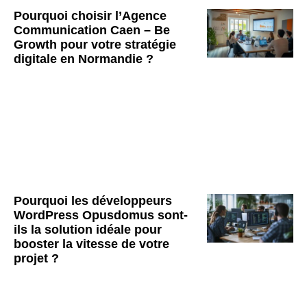
Pourquoi choisir l’Agence
Communication Caen – Be
Growth pour votre stratégie
digitale en Normandie ?
Pourquoi les développeurs
WordPress Opusdomus sont-
ils la solution idéale pour
booster la vitesse de votre
projet ?