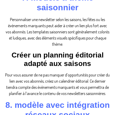
saisonnier
Personnaliser une newsletter selon les saisons, les fêtes ou les
événements marquants peut aider à créer un lien plus fort avec
vos abonnés. Les templates saisonniers sont généralement colorés
et ludiques, avec des éléments visuels spécifiques pour chaque
thème.
Créer un planning éditorial
adapté aux saisons
Pour vous assurer de ne pas manquer d’opportunités pour créer du
lien avec vos abonnés, créez un calendrier éditorial. Ce dernier
tiendra compte des événements marquants et vous permettra de
planifier à l’avance le contenu de vos newsletters saisonnières.
8. modèle avec intégration
réseaux sociaux