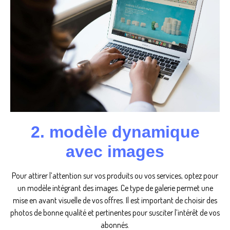
2. modèle dynamique
avec images
Pour attirer l’attention sur vos produits ou vos services, optez pour
un modèle intégrant des images. Ce type de galerie permet une
mise en avant visuelle de vos offres. Il est important de choisir des
photos de bonne qualité et pertinentes pour susciter l’intérêt de vos
abonnés.