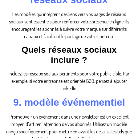
Les modèles qui intègrent des liens vers vos pages de réseaux
sociaux sont essentiels pour renforcer votre présence en ligne. Ils
encouragent les abonnés à suivre votre marque sur différents
canaux et facilitent le partage de votre contenu.
Quels réseaux sociaux
inclure ?
Incluez les réseaux sociaux pertinents pour votre public cible. Par
exemple, si votre entreprise est orientée B2B, pensez à ajouter
LinkedIn.
9. modèle événementiel
Promouvoir un événement dans une newsletter est un excellent
moyen d’attirer l’attention de vos abonnés. Utilisez un modèle
conçu spécifiquement pour mettre en avant les détails clés tels que