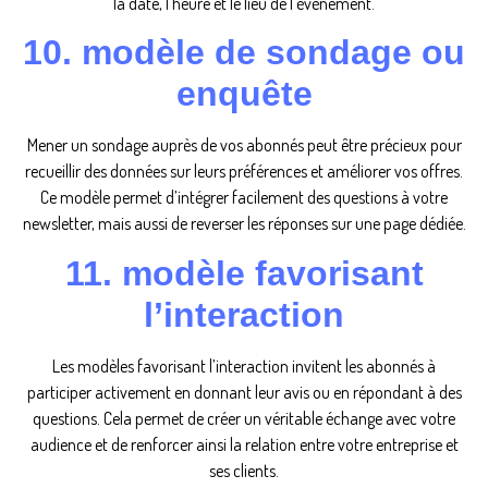
la date, l’heure et le lieu de l’événement.
10. modèle de sondage ou
enquête
Mener un sondage auprès de vos abonnés peut être précieux pour
recueillir des données sur leurs préférences et améliorer vos offres.
Ce modèle permet d’intégrer facilement des questions à votre
newsletter, mais aussi de reverser les réponses sur une page dédiée.
11. modèle favorisant
l’interaction
Les modèles favorisant l’interaction invitent les abonnés à
participer activement en donnant leur avis ou en répondant à des
questions. Cela permet de créer un véritable échange avec votre
audience et de renforcer ainsi la relation entre votre entreprise et
ses clients.