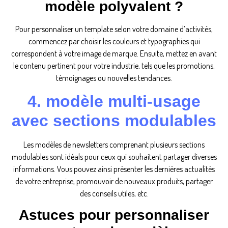
modèle polyvalent ?
Pour personnaliser un template selon votre domaine d’activités,
commencez par choisir les couleurs et typographies qui
correspondent à votre image de marque. Ensuite, mettez en avant
le contenu pertinent pour votre industrie, tels que les promotions,
témoignages ou nouvelles tendances.
4. modèle multi-usage
avec sections modulables
Les modèles de newsletters comprenant plusieurs sections
modulables sont idéals pour ceux qui souhaitent partager diverses
informations. Vous pouvez ainsi présenter les dernières actualités
de votre entreprise, promouvoir de nouveaux produits, partager
des conseils utiles, etc.
Astuces pour personnaliser