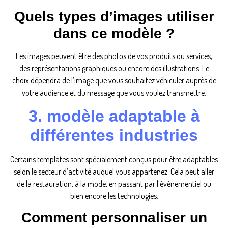
Quels types d’images utiliser
dans ce modèle ?
Les images peuvent être des photos de vos produits ou services,
des représentations graphiques ou encore des illustrations. Le
choix dépendra de l’image que vous souhaitez véhiculer auprès de
votre audience et du message que vous voulez transmettre.
3. modèle adaptable à
différentes industries
Certains templates sont spécialement conçus pour être adaptables
selon le secteur d’activité auquel vous appartenez. Cela peut aller
de la restauration, à la mode, en passant par l’événementiel ou
bien encore les technologies.
Comment personnaliser un