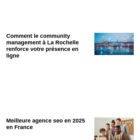
Comment le community
management à La Rochelle
renforce votre présence en
ligne
Meilleure agence seo en 2025
en France