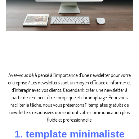
Avez-vous déjà pensé à l’importance d’une newsletter pour votre
entreprise ? Les newsletters sont un moyen efficace d’informer et
d’interagir avec vos clients. Cependant, créer une newsletter à
partir de zéro peut être compliqué et chronophage. Pour vous
faciliter la tâche, nous vous présentons 11 templates gratuits de
newsletters responsives qui rendront votre communication plus
fluide et professionnelle.
1. template minimaliste