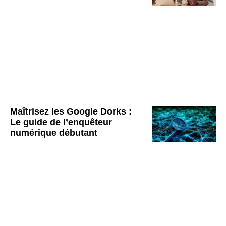
Maîtrisez les Google Dorks :
Le guide de l’enquêteur
numérique débutant