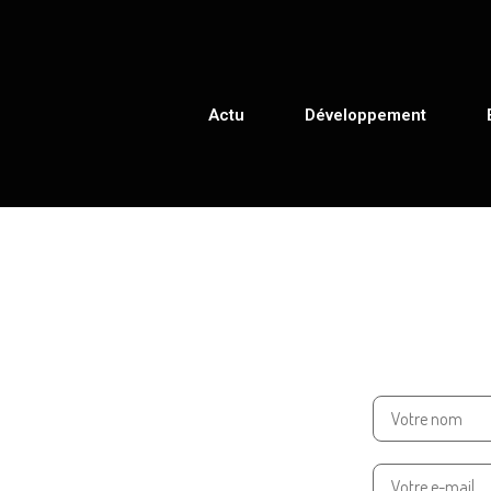
Actu
Développement