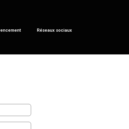
rencement
Réseaux sociaux