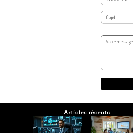
Articles récents