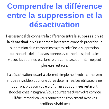
Comprendre la différence
entre la suppression et la
désactivation
Il est essentiel de connaître la différence entre la
suppression et
la désactivation
d’un compte Instagram avant de procéder. La
suppression d’un compte Instagram entraîne la suppression
permanente de toutes vos données, y compris les photos, les
vidéos, les abonnés, etc. Une fois le compte supprimé, il ne peut
plus être restauré.
La désactivation, quant à elle, met simplement votre compte en
mode « invisible » pour une durée déterminée. Les utilisateurs ne
pourront plus voir votre profil, mais vos données resteront
stockées chez Instagram. Vous pourrez réactiver votre compte
ultérieurement en vous connectant simplement avec vos
identifiants habituels.