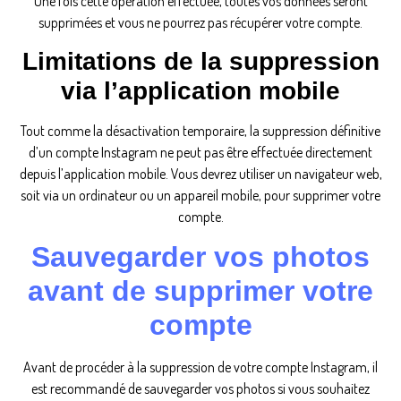
Une fois cette opération effectuée, toutes vos données seront
supprimées et vous ne pourrez pas récupérer votre compte.
Limitations de la suppression
via l’application mobile
Tout comme la désactivation temporaire, la suppression définitive
d’un compte Instagram ne peut pas être effectuée directement
depuis l’application mobile. Vous devrez utiliser un navigateur web,
soit via un ordinateur ou un appareil mobile, pour supprimer votre
compte.
Sauvegarder vos photos
avant de supprimer votre
compte
Avant de procéder à la suppression de votre compte Instagram, il
est recommandé de sauvegarder vos photos si vous souhaitez