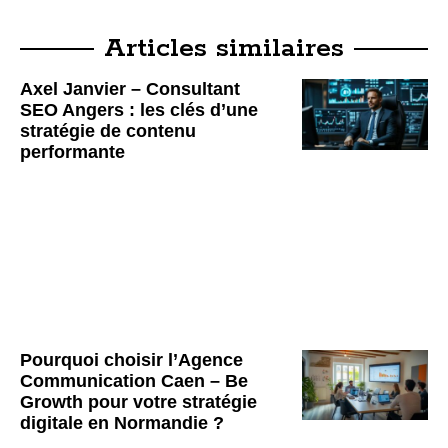
Articles similaires
Axel Janvier – Consultant
SEO Angers : les clés d’une
stratégie de contenu
performante
Pourquoi choisir l’Agence
Communication Caen – Be
Growth pour votre stratégie
digitale en Normandie ?