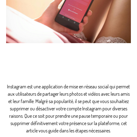
Instagram est une application de mise en réseau social qui permet
aux utilisateurs de partager leurs photos et vidéos avec leurs amis
et leur famille. Malgré sa popularité, il se peut que vous souhaitiez
supprimer ou désactiver votre compte Instagram pour diverses
raisons. Que ce soit pour prendre une pause temporaire ou pour
supprimer définitivement votre présence sur la plateforme, cet
article vous guide dans les étapes nécessaires.