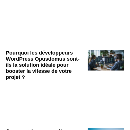
Pourquoi les développeurs
WordPress Opusdomus sont-
ils la solution idéale pour
booster la vitesse de votre
projet ?