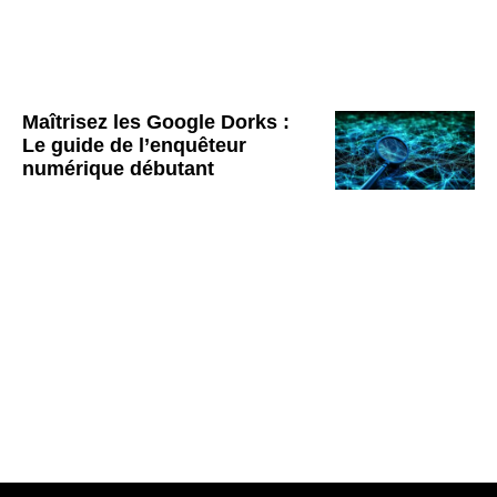
Maîtrisez les Google Dorks :
Le guide de l’enquêteur
numérique débutant