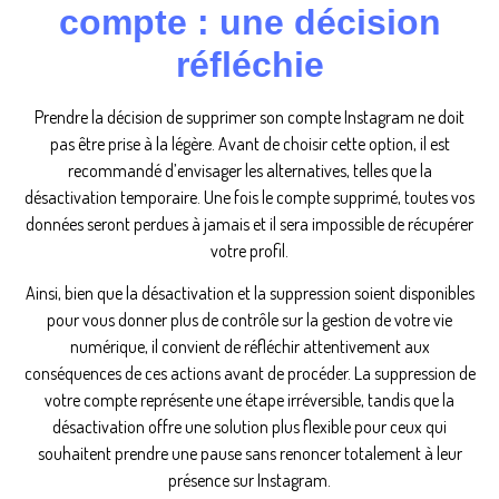
compte : une décision
réfléchie
Prendre la décision de supprimer son compte Instagram ne doit
pas être prise à la légère. Avant de choisir cette option, il est
recommandé d’envisager les alternatives, telles que la
désactivation temporaire. Une fois le compte supprimé, toutes vos
données seront perdues à jamais et il sera impossible de récupérer
votre profil.
Ainsi, bien que la désactivation et la suppression soient disponibles
pour vous donner plus de contrôle sur la gestion de votre vie
numérique, il convient de réfléchir attentivement aux
conséquences de ces actions avant de procéder. La suppression de
votre compte représente une étape irréversible, tandis que la
désactivation offre une solution plus flexible pour ceux qui
souhaitent prendre une pause sans renoncer totalement à leur
présence sur Instagram.