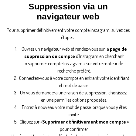
Suppression via un
navigateur web
Pour supprimer définitivement votre compte instagram, suivez ces
étapes :
Ouvrez un navigateur web et rendez-vous sur la
page de
suppression de compte
d’Instagram en cherchant
« supprimer compte Instagram » sur votre moteur de
recherche préféré.
Connectez-vous à votre compte en entrant votre identifiant
et mot de passe.
On vous demandera une raison de suppression, choisissez-
en une parmi les options proposées.
Entrez à nouveau votre mot de passe lorsque vous y êtes
invité.
Cliquez sur «
Supprimer définitivement mon compte
»
pour confirmer.