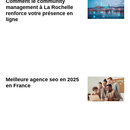
Comment le community
management à La Rochelle
renforce votre présence en
ligne
Meilleure agence seo en 2025
en France