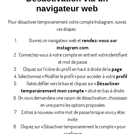
navigateur web
Pour désactiver temporairement votre compte Instagram, suivez
ces étapes :
Ouvrez un navigateur web et
rendez-vous sur
instagram.com
.
Connectez-vous à votre compte en entrant votre identifiant
et mot de passe.
Cliquez sur l’icône du profil en haut à droite de la
page
.
Sélectionnez « Modifier le profil » pour accéder à votre
profil
.
Faites défiler vers le bas et cliquez sur «
Désactiver
temporairement mon compte
» situé en bas à droite.
On vous demandera une raison de désactivation, choisissez-
en une parmi les options proposées.
Entrez à nouveau votre mot de passe lorsque vous y êtes
invité.
Cliquez sur « Désactiver temporairement le compte » pour
confirmer.