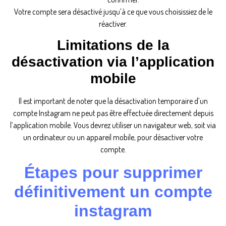
Votre compte sera désactivé jusqu’à ce que vous choisissiez de le
réactiver.
Limitations de la
désactivation via l’application
mobile
Il est important de noter que la désactivation temporaire d’un
compte Instagram ne peut pas être effectuée directement depuis
l’application mobile. Vous devrez utiliser un navigateur web, soit via
un ordinateur ou un appareil mobile, pour désactiver votre
compte.
Étapes pour supprimer
définitivement un compte
instagram